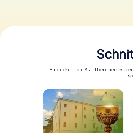
Schnit
Entdecke deine Stadt bei einer unserer 
sp