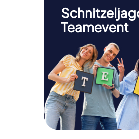
Schnitzeljag
Teamevent