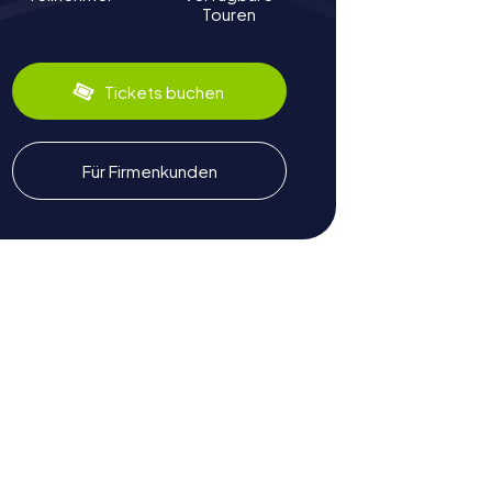
Touren
Tickets buchen
Für Firmenkunden