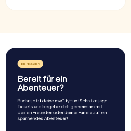
Bereit für ein
Abenteuer?
Buche jetzt deine myCityHunt Schnitzeljagd
Tickets und begebe dich gemeinsam mit
deinen Freunden oder deiner Familie auf ein
spannendes Abenteuer!