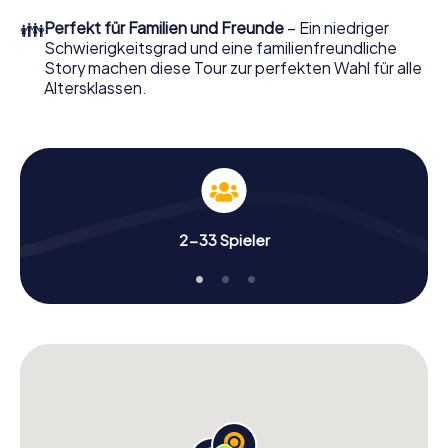
👪
Perfekt für Familien und Freunde
– Ein niedriger
Schwierigkeitsgrad und eine familienfreundliche
Story machen diese Tour zur perfekten Wahl für alle
Altersklassen.
2-33 Spieler