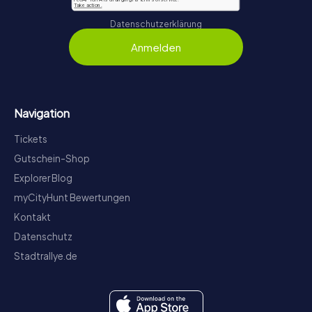
Datenschutzerklärung
Anmelden
Navigation
Tickets
Gutschein-Shop
Explorer Blog
myCityHunt Bewertungen
Kontakt
Datenschutz
Stadtrallye.de