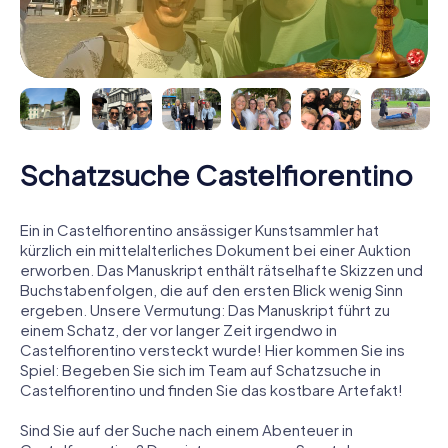
Schatzsuche Castelfiorentino
Ein in Castelfiorentino ansässiger Kunstsammler hat
kürzlich ein mittelalterliches Dokument bei einer Auktion
erworben. Das Manuskript enthält rätselhafte Skizzen und
Buchstabenfolgen, die auf den ersten Blick wenig Sinn
ergeben. Unsere Vermutung: Das Manuskript führt zu
einem Schatz, der vor langer Zeit irgendwo in
Castelfiorentino versteckt wurde! Hier kommen Sie ins
Spiel: Begeben Sie sich im Team auf Schatzsuche in
Castelfiorentino und finden Sie das kostbare Artefakt!
Sind Sie auf der Suche nach einem Abenteuer in