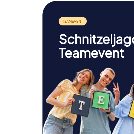
Schnitzeljag
Teamevent