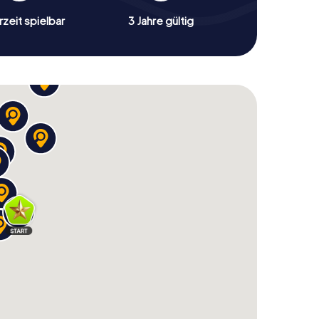
zeit spielbar
3 Jahre gültig