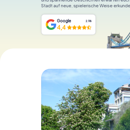
Stadt auf neue, spielerische Weise erkunde
Google
2.118
4,4