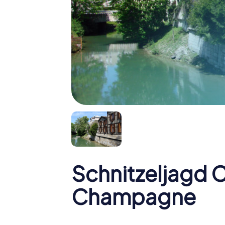
Schnitzeljagd 
Champagne