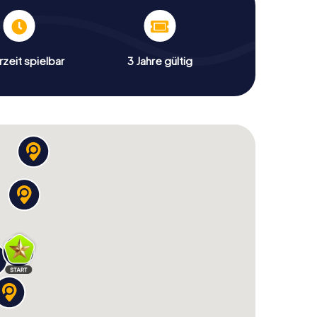
zeit spielbar
3 Jahre gültig