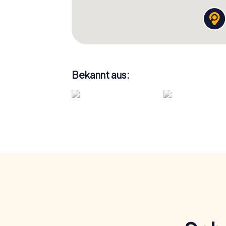
Bekannt aus: