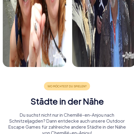
Städte in der Nähe
Du suchst nicht nur in Chemillé-en-Anjou nach
Schnitzeljagden? Dann entdecke auch unsere Outdoor
Escape Games für zahlreiche andere Städte in der Nähe
von Chemillé-en-Anjou!