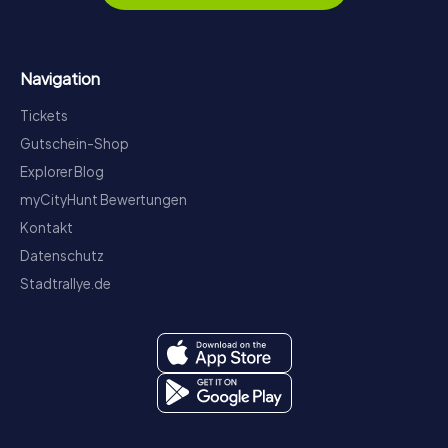
Navigation
Tickets
Gutschein-Shop
Explorer Blog
myCityHunt Bewertungen
Kontakt
Datenschutz
Stadtrallye.de