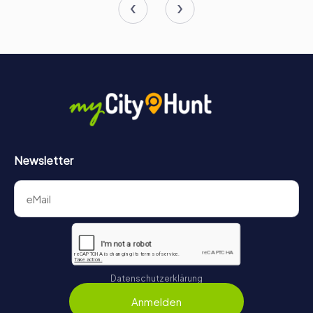
Newsletter
Datenschutzerklärung
Anmelden