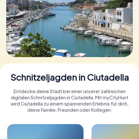
Tickets buchen
Gutscheine bestellen
Schnitzeljagden in Ciutadella
Entdecke deine Stadt bei einer unserer zahlreichen
digitalen Schnitzeljagden in Ciutadella. Mit myCityHunt
wird Ciutadella zu einem spannenden Erlebnis für dich,
deine Familie, Freunden oder Kollegen.