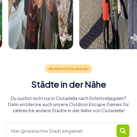
Städte in der Nähe
Du suchst nicht nur in Ciutadella nach Schnitzeljagden?
Dann entdecke auch unsere Outdoor Escape Games für
zahlreiche andere Städte in der Nähe von Ciutadella!