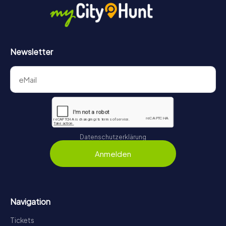
Newsletter
Datenschutzerklärung
Anmelden
Navigation
Tickets