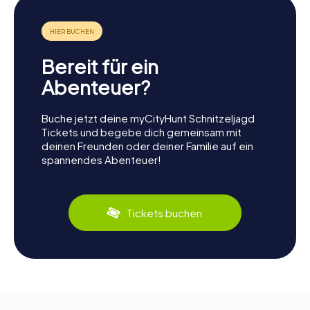
Bereit für ein
Abenteuer?
Buche jetzt deine myCityHunt Schnitzeljagd
Tickets und begebe dich gemeinsam mit
deinen Freunden oder deiner Familie auf ein
spannendes Abenteuer!
Tickets buchen