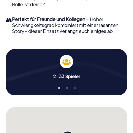
Rolle ist deine?
👥
Perfekt für Freunde und Kollegen
– Hoher
Schwierigkeitsgrad kombiniert mit einer rasanten
Story - dieser Einsatz verlangt euch einiges ab.
2-33 Spieler