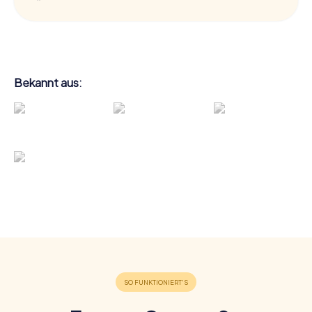
Bekannt aus: