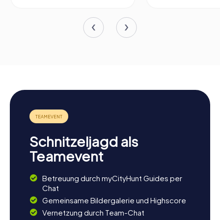
Schnitzeljagd als
Teamevent
Betreuung durch myCityHunt Guides per
Chat
Gemeinsame Bildergalerie und Highscore
Vernetzung durch Team-Chat