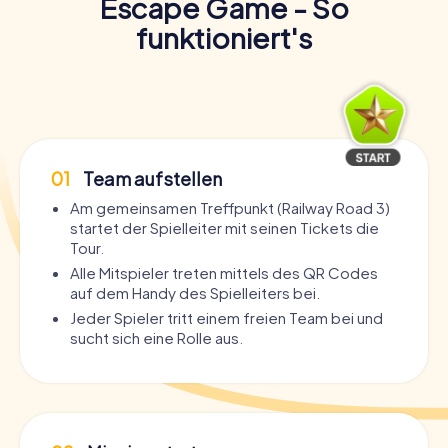
Escape Game - So
funktioniert's
01
Team aufstellen
Am gemeinsamen Treffpunkt (Railway Road 3)
startet der Spielleiter mit seinen Tickets die
Tour.
Alle Mitspieler treten mittels des QR Codes
auf dem Handy des Spielleiters bei.
Jeder Spieler tritt einem freien Team bei und
sucht sich eine Rolle aus.