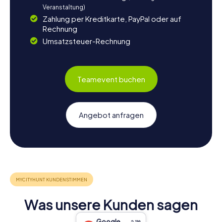
Veranstaltung)
Zahlung per Kreditkarte, PayPal oder auf
Rechnung
Umsatzsteuer-Rechnung
Teamevent buchen
Angebot anfragen
Was unsere Kunden sagen
Google