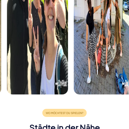
Städte in der Nähe