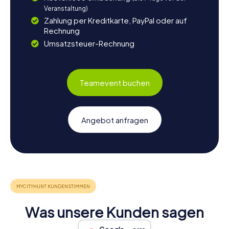
Veranstaltung)
Zahlung per Kreditkarte, PayPal oder auf
Rechnung
Umsatzsteuer-Rechnung
Teamevent buchen
Angebot anfragen
Was unsere Kunden sagen