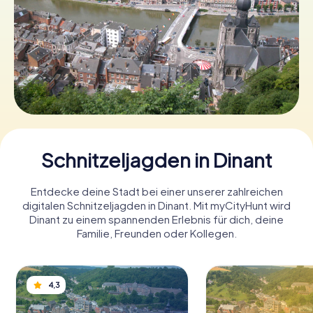
Tickets buchen
Gutscheine bestellen
Schnitzeljagden in Dinant
Entdecke deine Stadt bei einer unserer zahlreichen
digitalen Schnitzeljagden in Dinant. Mit myCityHunt wird
Dinant zu einem spannenden Erlebnis für dich, deine
Familie, Freunden oder Kollegen.
4,3