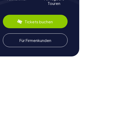
Touren
Tickets buchen
Für Firmenkunden