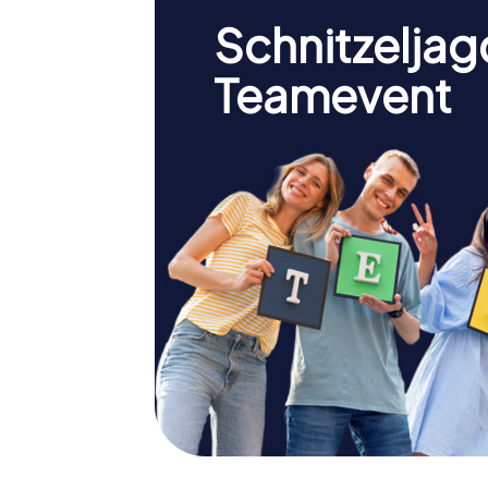
Schnitzeljag
Teamevent