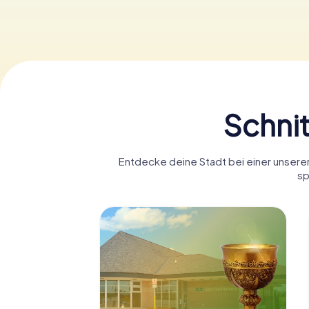
Schnit
Entdecke deine Stadt bei einer unserer 
sp