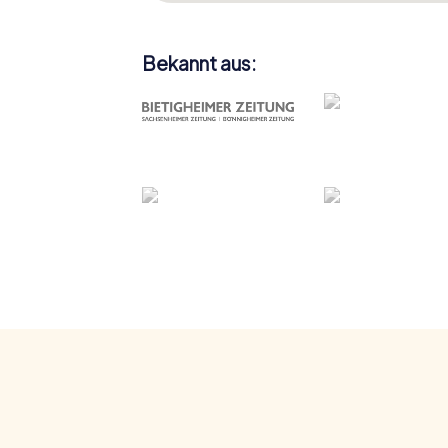
Bekannt aus: