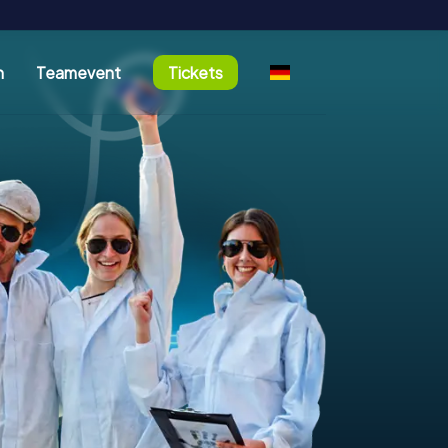
n
Teamevent
Tickets