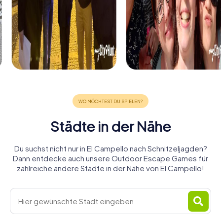
Städte in der Nähe
Du suchst nicht nur in El Campello nach Schnitzeljagden?
Dann entdecke auch unsere Outdoor Escape Games für
zahlreiche andere Städte in der Nähe von El Campello!