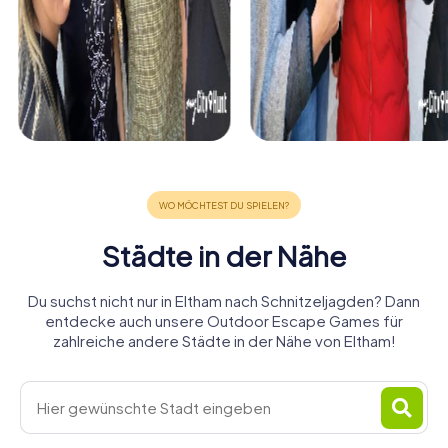
Städte in der Nähe
Du suchst nicht nur in Eltham nach Schnitzeljagden? Dann
entdecke auch unsere Outdoor Escape Games für
zahlreiche andere Städte in der Nähe von Eltham!