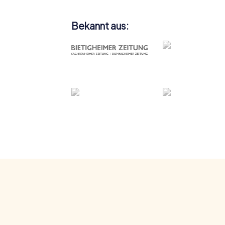
Bekannt aus: