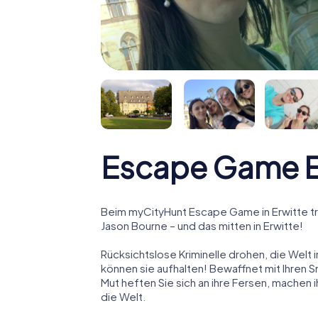
Escape Game E
Beim myCityHunt Escape Game in Erwitte tr
Jason Bourne – und das mitten in Erwitte!
Rücksichtslose Kriminelle drohen, die Welt i
können sie aufhalten! Bewaffnet mit Ihren 
Mut heften Sie sich an ihre Fersen, machen
die Welt.