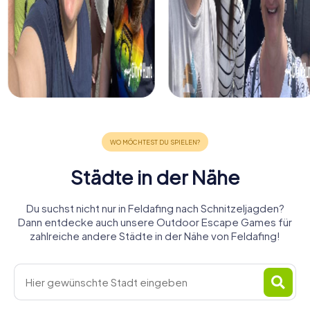
Städte in der Nähe
Du suchst nicht nur in Feldafing nach Schnitzeljagden?
Dann entdecke auch unsere Outdoor Escape Games für
zahlreiche andere Städte in der Nähe von Feldafing!