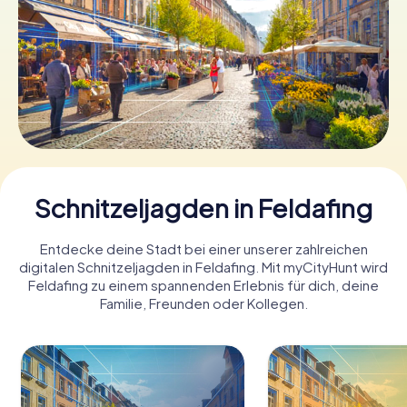
Tickets buchen
Gutscheine bestellen
Schnitzeljagden in Feldafing
Entdecke deine Stadt bei einer unserer zahlreichen
digitalen Schnitzeljagden in Feldafing. Mit myCityHunt wird
Feldafing zu einem spannenden Erlebnis für dich, deine
Familie, Freunden oder Kollegen.