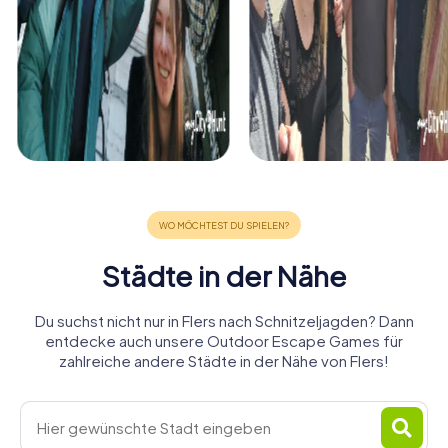
Städte in der Nähe
Du suchst nicht nur in Flers nach Schnitzeljagden? Dann
entdecke auch unsere Outdoor Escape Games für
zahlreiche andere Städte in der Nähe von Flers!