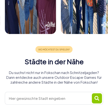
Städte in der Nähe
Du suchst nicht nur in Fokschan nach Schnitzeljagden?
Dann entdecke auch unsere Outdoor Escape Games für
zahlreiche andere Städte in der Nähe von Fokschan!