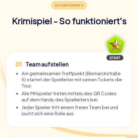
Krimispiel - So funktioniert's
01
Team aufstellen
Am gemeinsamen Treffpunkt (Bismarckstraße
5) startet der Spielleiter mit seinen Tickets die
Tour.
Alle Mitspieler treten mittels des QR Codes
auf dem Handy des Spielleiters bei.
Jeder Spieler tritt einem freien Team bei und
sucht sich eine Rolle aus.