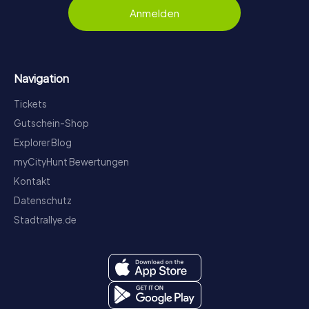
Anmelden
Navigation
Tickets
Gutschein-Shop
Explorer Blog
myCityHunt Bewertungen
Kontakt
Datenschutz
Stadtrallye.de