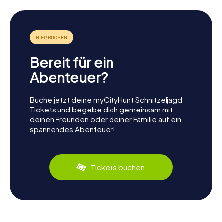
Bereit für ein
Abenteuer?
Buche jetzt deine myCityHunt Schnitzeljagd
Tickets und begebe dich gemeinsam mit
deinen Freunden oder deiner Familie auf ein
spannendes Abenteuer!
Tickets buchen