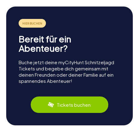
Bereit für ein
Abenteuer?
Buche jetzt deine myCityHunt Schnitzeljagd
Tickets und begebe dich gemeinsam mit
deinen Freunden oder deiner Familie auf ein
spannendes Abenteuer!
Tickets buchen