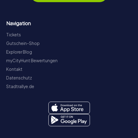
Navigation
Tickets
Gutschein-Shop
Explorer Blog
myCityHunt Bewertungen
Kontakt
Datenschutz
Stadtrallye.de