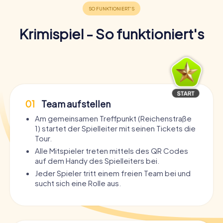
Krimispiel - So funktioniert's
01
Team aufstellen
Am gemeinsamen Treffpunkt (Reichenstraße
1) startet der Spielleiter mit seinen Tickets die
Tour.
Alle Mitspieler treten mittels des QR Codes
auf dem Handy des Spielleiters bei.
Jeder Spieler tritt einem freien Team bei und
sucht sich eine Rolle aus.