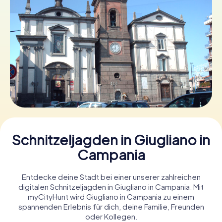
Tickets buchen
Gutscheine bestellen
Schnitzeljagden in Giugliano in
Campania
Entdecke deine Stadt bei einer unserer zahlreichen
digitalen Schnitzeljagden in Giugliano in Campania. Mit
myCityHunt wird Giugliano in Campania zu einem
spannenden Erlebnis für dich, deine Familie, Freunden
oder Kollegen.