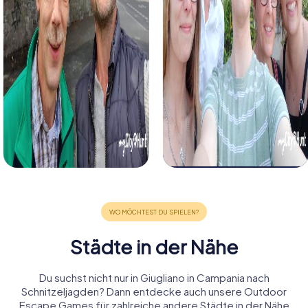
Städte in der Nähe
Du suchst nicht nur in Giugliano in Campania nach
Schnitzeljagden? Dann entdecke auch unsere Outdoor
Escape Games für zahlreiche andere Städte in der Nähe