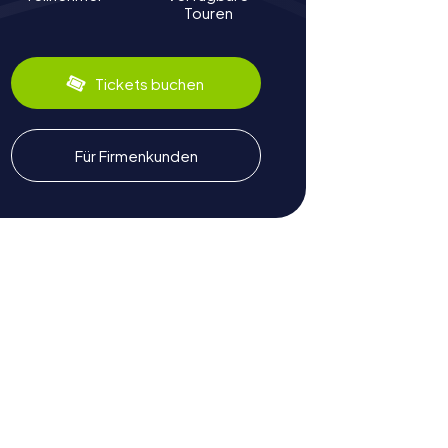
Touren
Tickets buchen
Für Firmenkunden