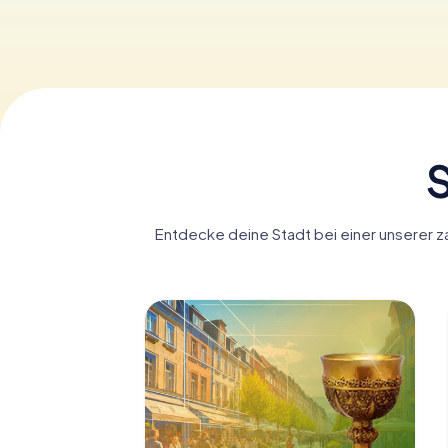
S
Entdecke deine Stadt bei einer unserer za