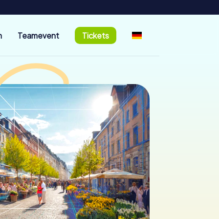
n
Teamevent
Tickets