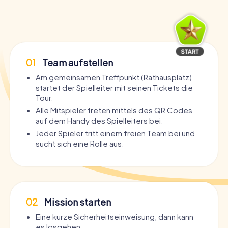
01
Team aufstellen
Am gemeinsamen Treffpunkt (Rathausplatz)
startet der Spielleiter mit seinen Tickets die
Tour.
Alle Mitspieler treten mittels des QR Codes
auf dem Handy des Spielleiters bei.
Jeder Spieler tritt einem freien Team bei und
sucht sich eine Rolle aus.
02
Mission starten
Eine kurze Sicherheitseinweisung, dann kann
es losgehen.