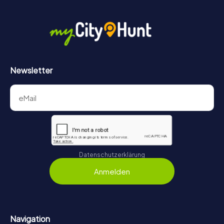
Newsletter
Datenschutzerklärung
Anmelden
Navigation