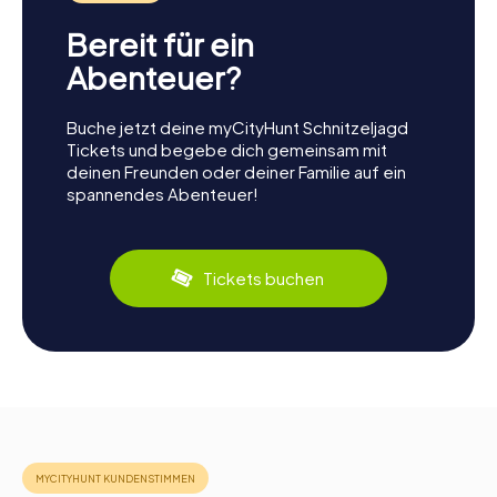
Bereit für ein
Abenteuer?
Buche jetzt deine myCityHunt Schnitzeljagd
Tickets und begebe dich gemeinsam mit
deinen Freunden oder deiner Familie auf ein
spannendes Abenteuer!
Tickets buchen