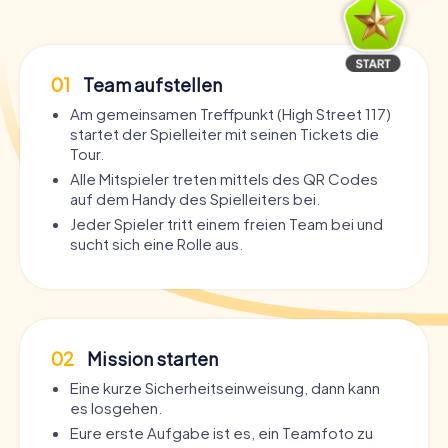
01
Team aufstellen
Am gemeinsamen Treffpunkt (High Street 117)
startet der Spielleiter mit seinen Tickets die
Tour.
Alle Mitspieler treten mittels des QR Codes
auf dem Handy des Spielleiters bei.
Jeder Spieler tritt einem freien Team bei und
sucht sich eine Rolle aus.
02
Mission starten
Eine kurze Sicherheitseinweisung, dann kann
es losgehen.
Eure erste Aufgabe ist es, ein Teamfoto zu