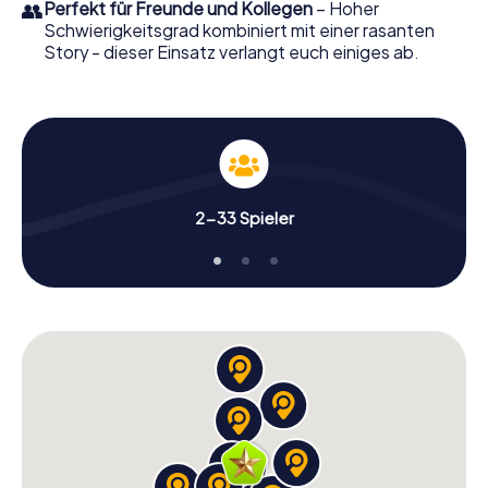
👥
Perfekt für Freunde und Kollegen
– Hoher
Schwierigkeitsgrad kombiniert mit einer rasanten
Story - dieser Einsatz verlangt euch einiges ab.
2-33 Spieler