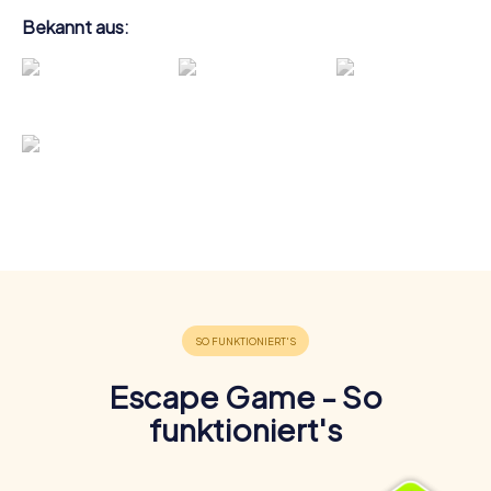
Bekannt aus:
Escape Game - So
funktioniert's