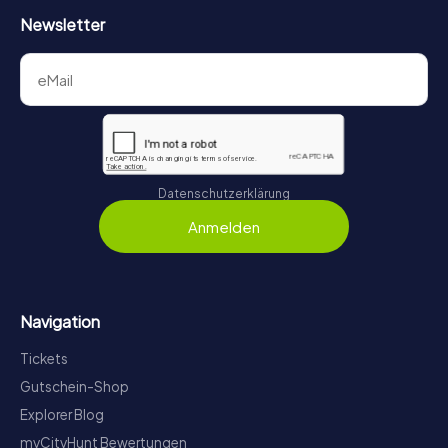
Newsletter
Datenschutzerklärung
Anmelden
Navigation
Tickets
Gutschein-Shop
Explorer Blog
myCityHunt Bewertungen