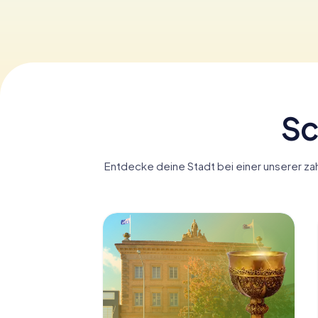
Sc
Entdecke deine Stadt bei einer unserer zah