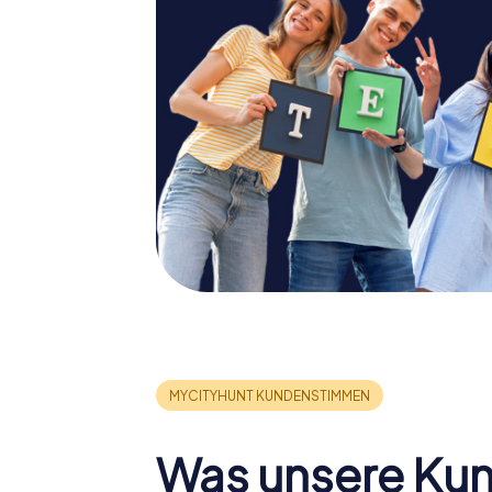
Was unsere Ku