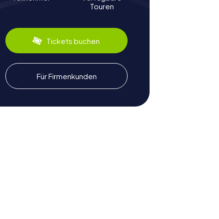
Touren
Tickets buchen
Für Firmenkunden