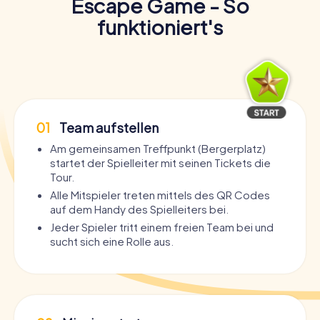
Escape Game - So
funktioniert's
01
Team aufstellen
Am gemeinsamen Treffpunkt (Bergerplatz)
startet der Spielleiter mit seinen Tickets die
Tour.
Alle Mitspieler treten mittels des QR Codes
auf dem Handy des Spielleiters bei.
Jeder Spieler tritt einem freien Team bei und
sucht sich eine Rolle aus.