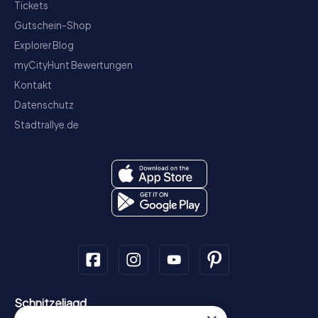
Tickets
Gutschein-Shop
Explorer Blog
myCityHunt Bewertungen
Kontakt
Datenschutz
Stadtrallye.de
Schnitzeljagd