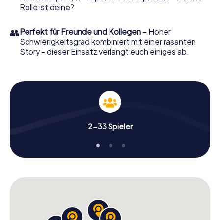
Rolle ist deine?
👥
Perfekt für Freunde und Kollegen
– Hoher
Schwierigkeitsgrad kombiniert mit einer rasanten
Story - dieser Einsatz verlangt euch einiges ab.
2-33 Spieler