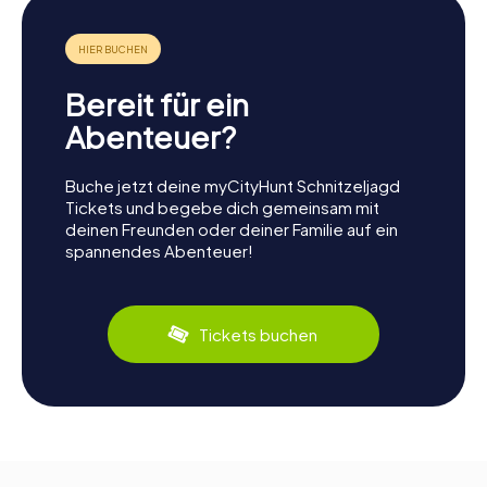
Bereit für ein
Abenteuer?
Buche jetzt deine myCityHunt Schnitzeljagd
Tickets und begebe dich gemeinsam mit
deinen Freunden oder deiner Familie auf ein
spannendes Abenteuer!
Tickets buchen