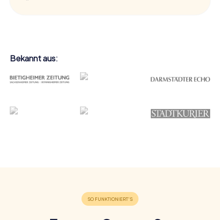
Bekannt aus: