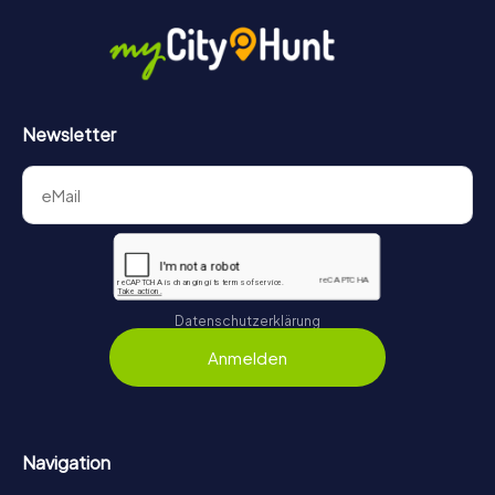
Newsletter
Datenschutzerklärung
Anmelden
Navigation