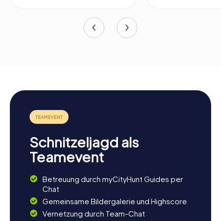
Schnitzeljagd als
Teamevent
Betreuung durch myCityHunt Guides per
Chat
Gemeinsame Bildergalerie und Highscore
Vernetzung durch Team-Chat