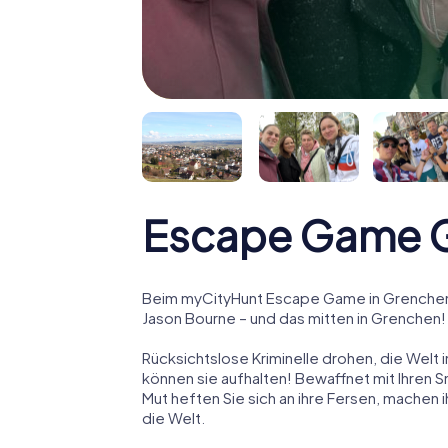
Escape Game 
Beim myCityHunt Escape Game in Grenchen 
Jason Bourne – und das mitten in Grenchen!
Rücksichtslose Kriminelle drohen, die Welt i
können sie aufhalten! Bewaffnet mit Ihren 
Mut heften Sie sich an ihre Fersen, machen
die Welt.