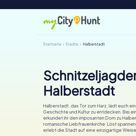
Startseite
Städte
Halberstadt
Schnitzeljagden
Halberstadt
Halberstadt, das Tor zum Harz, lädt euch ein
Geschichte und Kultur zu entdecken. Bei ei
erkundet ihr den imposanten Dom zu Halber
romanische Liebfrauenkirche. Löst spannen
erlebt die Stadt auf eine einzigartige Weise