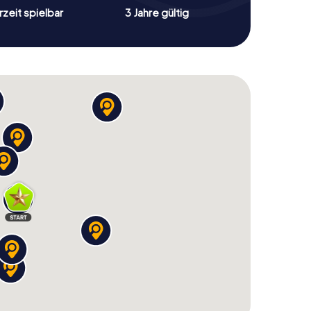
zeit spielbar
3 Jahre gültig