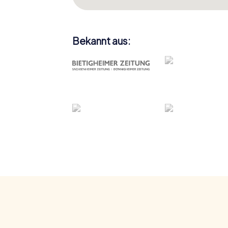
Bekannt aus: