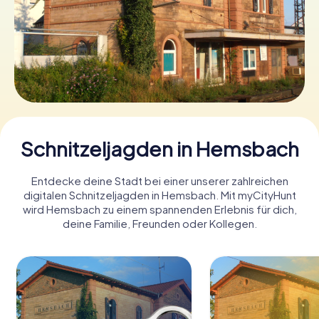
Tickets buchen
Gutscheine bestellen
Schnitzeljagden in Hemsbach
Entdecke deine Stadt bei einer unserer zahlreichen
digitalen Schnitzeljagden in Hemsbach. Mit myCityHunt
wird Hemsbach zu einem spannenden Erlebnis für dich,
deine Familie, Freunden oder Kollegen.