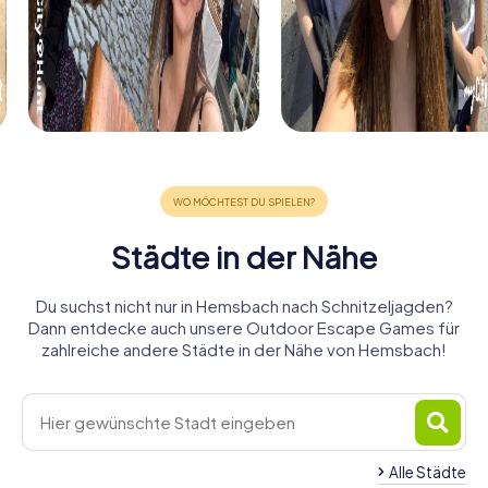
Städte in der Nähe
Du suchst nicht nur in Hemsbach nach Schnitzeljagden?
Dann entdecke auch unsere Outdoor Escape Games für
zahlreiche andere Städte in der Nähe von Hemsbach!
Alle Städte
Heppenheim