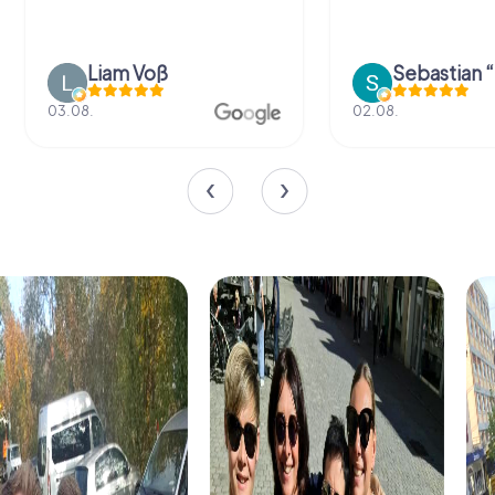
Liam Voß
03.08.
02.08.