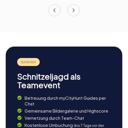
Schnitzeljagd als
Teamevent
Betreuung durch myCityHunt Guides per
Chat
Gemeinsame Bildergalerie und Highscore
Vernetzung durch Team-Chat
Kostenlose Umbuchung
(bis 7 Tage vor der