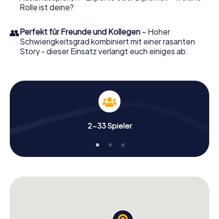
Rolle ist deine?
👥
Perfekt für Freunde und Kollegen
– Hoher
Schwierigkeitsgrad kombiniert mit einer rasanten
Story - dieser Einsatz verlangt euch einiges ab.
2-33 Spieler