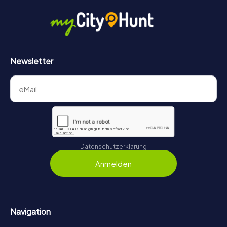
Newsletter
Datenschutzerklärung
Anmelden
Navigation