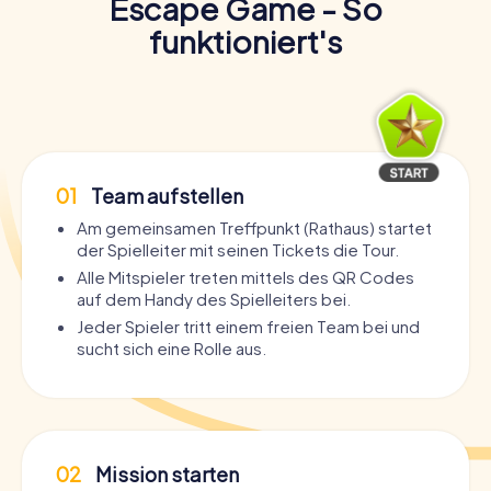
Escape Game - So
funktioniert's
01
Team aufstellen
Am gemeinsamen Treffpunkt (Rathaus) startet
der Spielleiter mit seinen Tickets die Tour.
Alle Mitspieler treten mittels des QR Codes
auf dem Handy des Spielleiters bei.
Jeder Spieler tritt einem freien Team bei und
sucht sich eine Rolle aus.
02
Mission starten