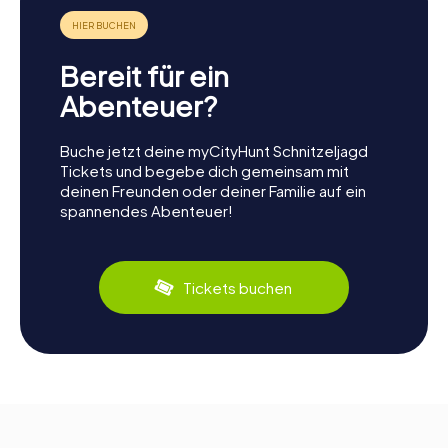
Bereit für ein
Abenteuer?
Buche jetzt deine myCityHunt Schnitzeljagd
Tickets und begebe dich gemeinsam mit
deinen Freunden oder deiner Familie auf ein
spannendes Abenteuer!
Tickets buchen