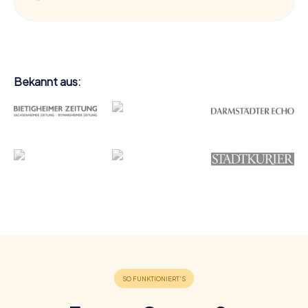
Bekannt aus: