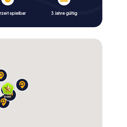
zeit spielbar
3 Jahre gültig