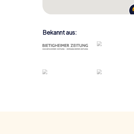
Bekannt aus: