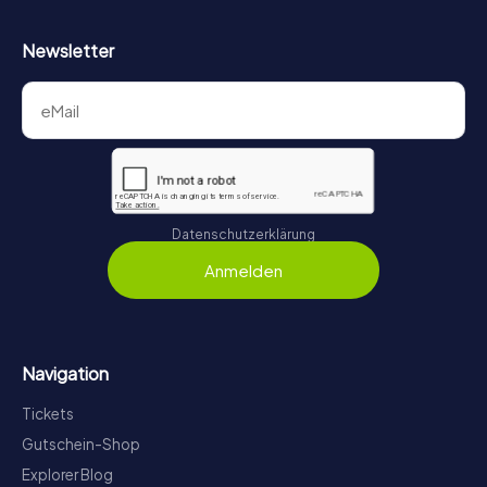
Newsletter
Datenschutzerklärung
Anmelden
Navigation
Tickets
Gutschein-Shop
Explorer Blog