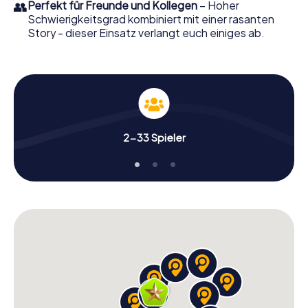
👥
Perfekt für Freunde und Kollegen
– Hoher
Schwierigkeitsgrad kombiniert mit einer rasanten
Story - dieser Einsatz verlangt euch einiges ab.
2-33 Spieler