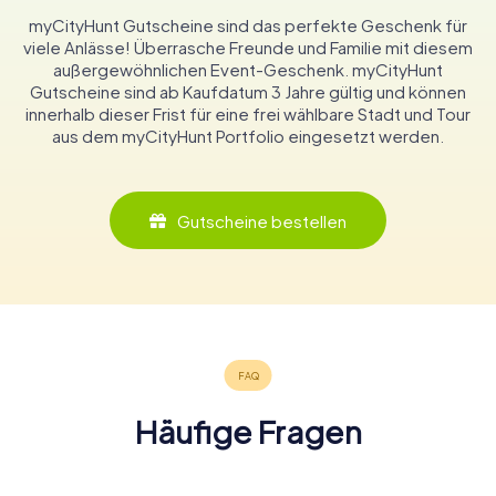
myCityHunt Gutscheine sind das perfekte Geschenk für
viele Anlässe! Überrasche Freunde und Familie mit diesem
außergewöhnlichen Event-Geschenk. myCityHunt
Gutscheine sind ab Kaufdatum 3 Jahre gültig und können
innerhalb dieser Frist für eine frei wählbare Stadt und Tour
aus dem myCityHunt Portfolio eingesetzt werden.
Gutscheine bestellen
Häufige Fragen