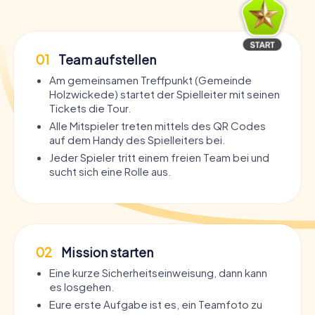
01
Team aufstellen
Am gemeinsamen Treffpunkt (Gemeinde
Holzwickede) startet der Spielleiter mit seinen
Tickets die Tour.
Alle Mitspieler treten mittels des QR Codes
auf dem Handy des Spielleiters bei.
Jeder Spieler tritt einem freien Team bei und
sucht sich eine Rolle aus.
02
Mission starten
Eine kurze Sicherheitseinweisung, dann kann
es losgehen.
Eure erste Aufgabe ist es, ein Teamfoto zu