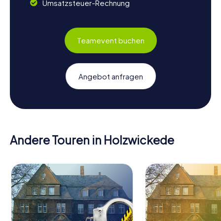
Umsatzsteuer-Rechnung
Teamevent buchen
Angebot anfragen
Andere Touren in Holzwickede