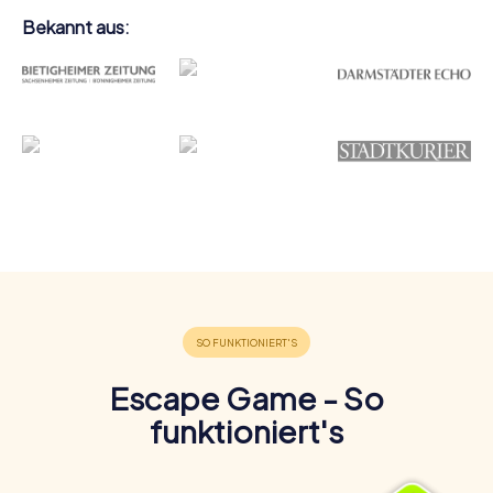
Bekannt aus:
Escape Game - So
funktioniert's