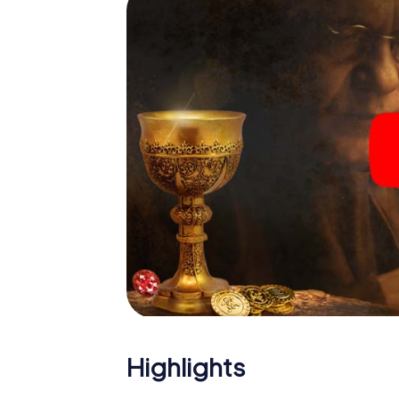
Highlights