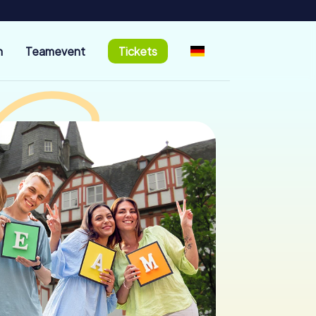
n
Teamevent
Tickets