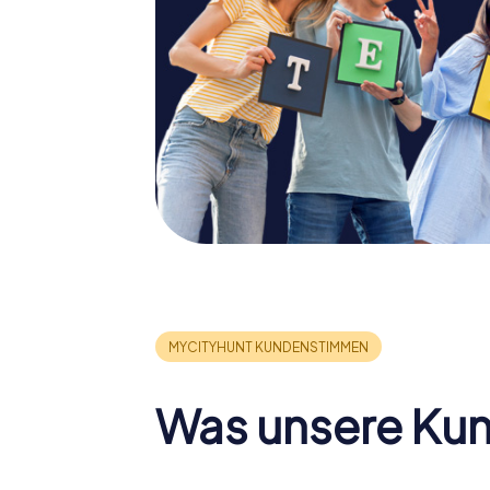
Was unsere Ku