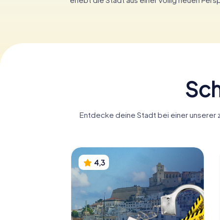
Sch
Entdecke deine Stadt bei einer unserer z
4,3