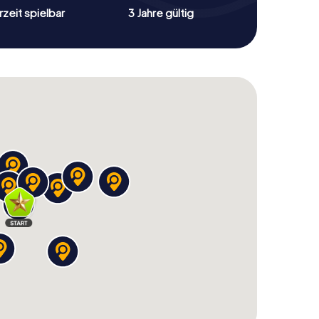
zeit spielbar
3 Jahre gültig