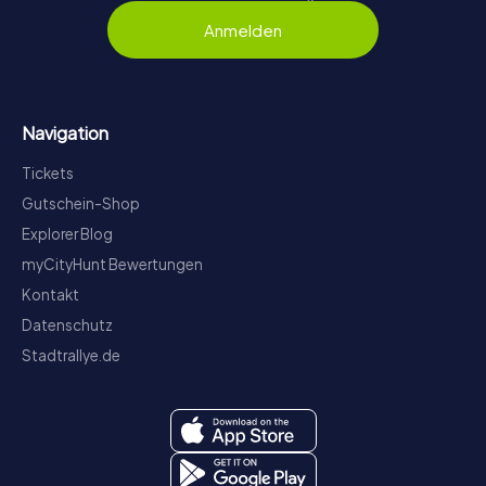
Anmelden
Navigation
Tickets
Gutschein-Shop
Explorer Blog
myCityHunt Bewertungen
Kontakt
Datenschutz
Stadtrallye.de