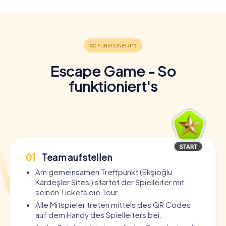
Escape Game - So
funktioniert's
01
Team aufstellen
Am gemeinsamen Treffpunkt (Ekşioğlu
Kardeşler Sitesi) startet der Spielleiter mit
seinen Tickets die Tour.
Alle Mitspieler treten mittels des QR Codes
auf dem Handy des Spielleiters bei.