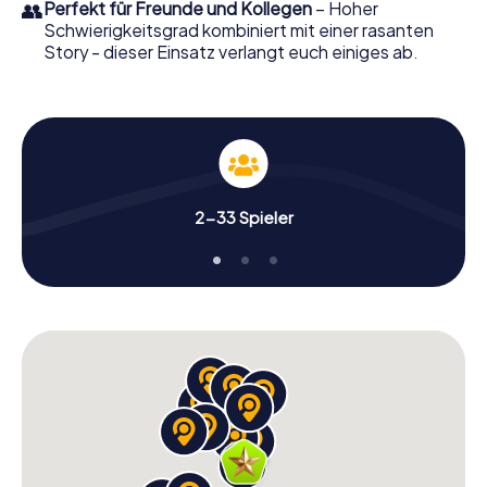
👥
Perfekt für Freunde und Kollegen
– Hoher
Schwierigkeitsgrad kombiniert mit einer rasanten
Story - dieser Einsatz verlangt euch einiges ab.
2-33 Spieler