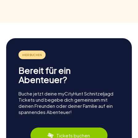
Bereit für ein
Abenteuer?
Buche jetzt deine myCityHunt Schnitzeljagd
Tickets und begebe dich gemeinsam mit
deinen Freunden oder deiner Familie auf ein
spannendes Abenteuer!
Tickets buchen