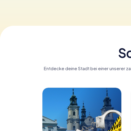
Sc
Entdecke deine Stadt bei einer unserer za