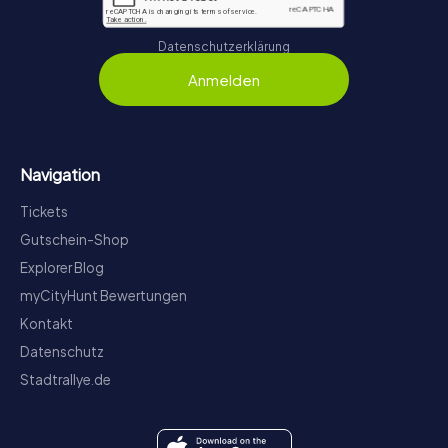
Datenschutzerklärung
Anmelden
Navigation
Tickets
Gutschein-Shop
Explorer Blog
myCityHunt Bewertungen
Kontakt
Datenschutz
Stadtrallye.de