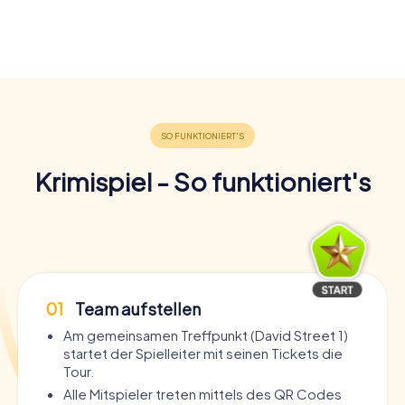
Krimispiel - So funktioniert's
01
Team aufstellen
Am gemeinsamen Treffpunkt (David Street 1)
startet der Spielleiter mit seinen Tickets die
Tour.
Alle Mitspieler treten mittels des QR Codes