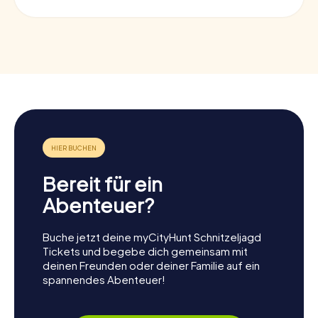
Bereit für ein
Abenteuer?
Buche jetzt deine myCityHunt Schnitzeljagd
Tickets und begebe dich gemeinsam mit
deinen Freunden oder deiner Familie auf ein
spannendes Abenteuer!