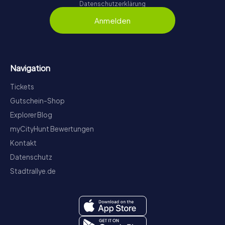
Datenschutzerklärung
Anmelden
Navigation
Tickets
Gutschein-Shop
Explorer Blog
myCityHunt Bewertungen
Kontakt
Datenschutz
Stadtrallye.de