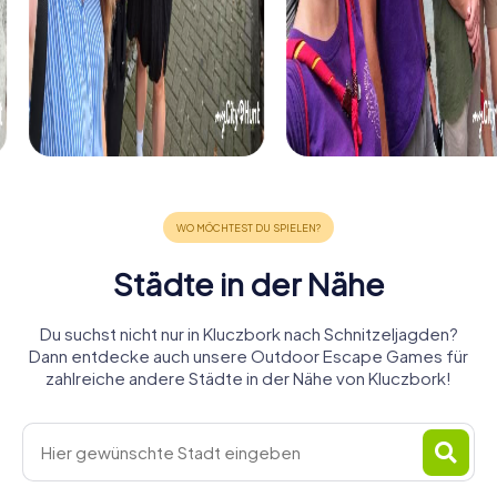
Städte in der Nähe
Du suchst nicht nur in Kluczbork nach Schnitzeljagden?
Dann entdecke auch unsere Outdoor Escape Games für
zahlreiche andere Städte in der Nähe von Kluczbork!