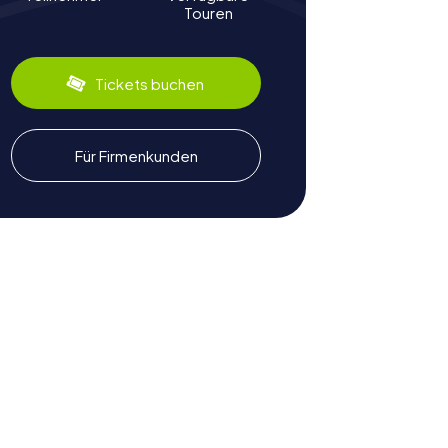
Touren
Tickets buchen
Für Firmenkunden