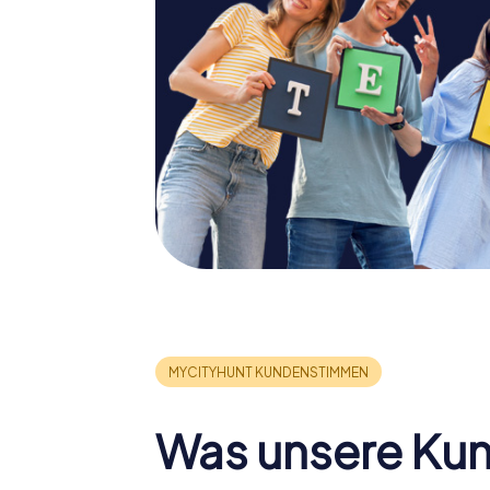
Was unsere Ku