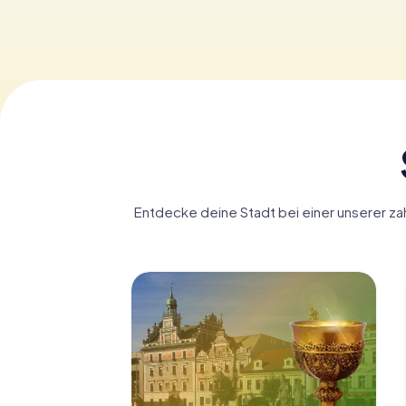
Entdecke deine Stadt bei einer unserer zahl