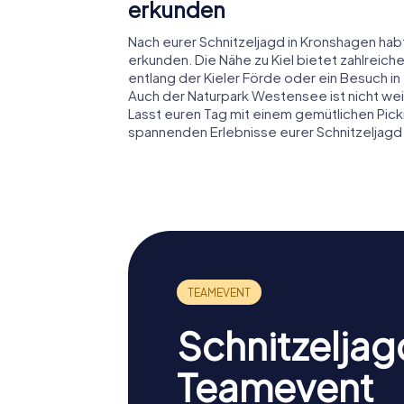
erkunden
Nach eurer Schnitzeljagd in Kronshagen hab
erkunden. Die Nähe zu Kiel bietet zahlreich
entlang der Kieler Förde oder ein Besuch i
Auch der Naturpark Westensee ist nicht wei
Lasst euren Tag mit einem gemütlichen Pickn
spannenden Erlebnisse eurer Schnitzeljagd
Schnitzeljag
Teamevent