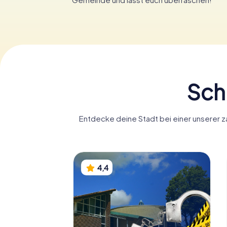
Sch
Entdecke deine Stadt bei einer unserer z
4,4