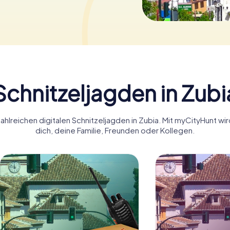
Schnitzeljagden in Zubi
ahlreichen digitalen Schnitzeljagden in Zubia. Mit myCityHunt wi
dich, deine Familie, Freunden oder Kollegen.