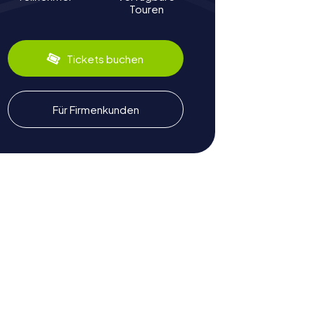
Touren
Tickets buchen
Für Firmenkunden