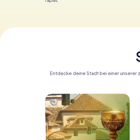
Entdecke deine Stadt bei einer unserer z