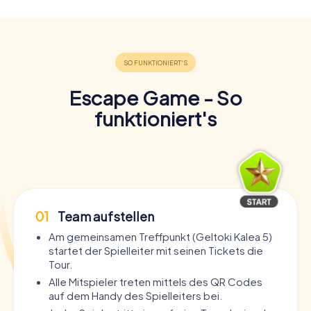
Escape Game - So
funktioniert's
01
Team aufstellen
Am gemeinsamen Treffpunkt (Geltoki Kalea 5)
startet der Spielleiter mit seinen Tickets die
Tour.
Alle Mitspieler treten mittels des QR Codes
auf dem Handy des Spielleiters bei.