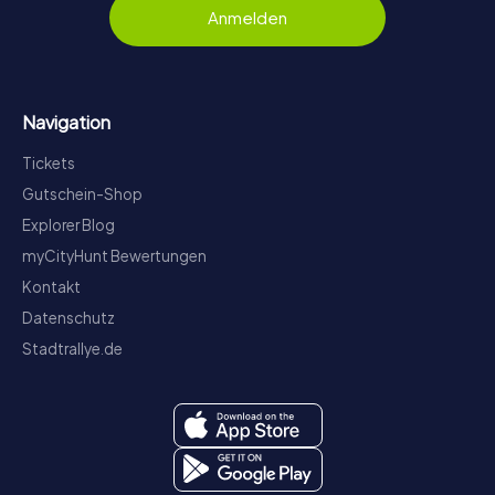
Anmelden
Navigation
Tickets
Gutschein-Shop
Explorer Blog
myCityHunt Bewertungen
Kontakt
Datenschutz
Stadtrallye.de