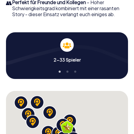
👥
Perfekt für Freunde und Kollegen
– Hoher
Schwierigkeitsgrad kombiniert mit einer rasanten
Story - dieser Einsatz verlangt euch einiges ab.
2-33 Spieler