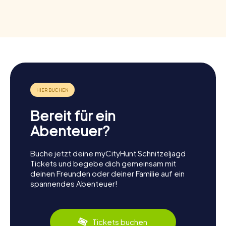
Bereit für ein
Abenteuer?
Buche jetzt deine myCityHunt Schnitzeljagd
Tickets und begebe dich gemeinsam mit
deinen Freunden oder deiner Familie auf ein
spannendes Abenteuer!
Tickets buchen