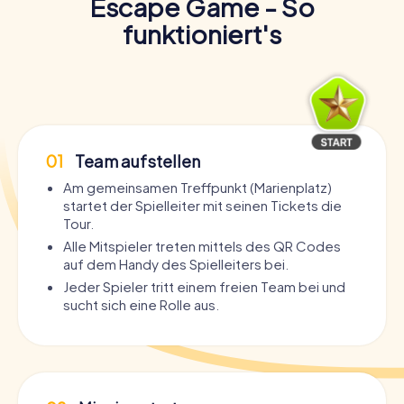
Escape Game - So
funktioniert's
01
Team aufstellen
Am gemeinsamen Treffpunkt (Marienplatz)
startet der Spielleiter mit seinen Tickets die
Tour.
Alle Mitspieler treten mittels des QR Codes
auf dem Handy des Spielleiters bei.
Jeder Spieler tritt einem freien Team bei und
sucht sich eine Rolle aus.