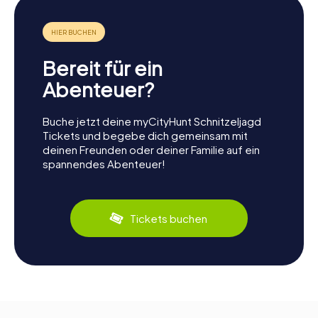
Bereit für ein
Abenteuer?
Buche jetzt deine myCityHunt Schnitzeljagd
Tickets und begebe dich gemeinsam mit
deinen Freunden oder deiner Familie auf ein
spannendes Abenteuer!
Tickets buchen