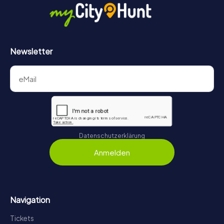
Newsletter
Datenschutzerklärung
Anmelden
Navigation
Tickets