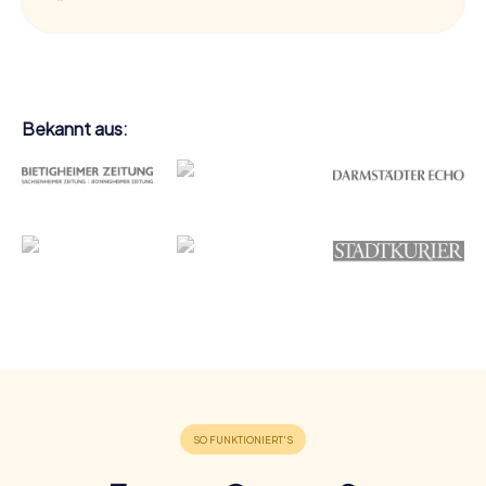
Bekannt aus: