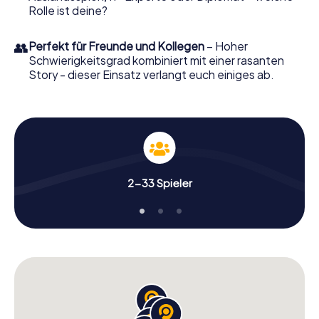
Rolle ist deine?
👥
Perfekt für Freunde und Kollegen
– Hoher
Schwierigkeitsgrad kombiniert mit einer rasanten
Story - dieser Einsatz verlangt euch einiges ab.
2-33 Spieler