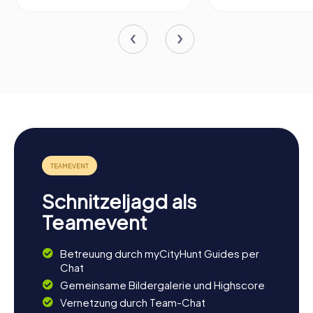
Schnitzeljagd als
Teamevent
Betreuung durch myCityHunt Guides per
Chat
Gemeinsame Bildergalerie und Highscore
Vernetzung durch Team-Chat