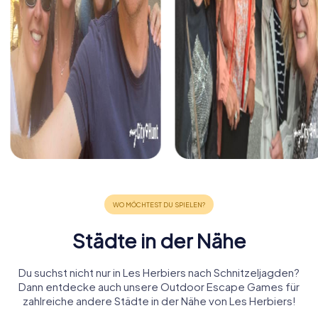
Städte in der Nähe
Du suchst nicht nur in Les Herbiers nach Schnitzeljagden?
Dann entdecke auch unsere Outdoor Escape Games für
zahlreiche andere Städte in der Nähe von Les Herbiers!