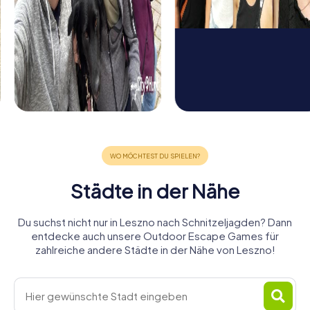
Städte in der Nähe
Du suchst nicht nur in Leszno nach Schnitzeljagden? Dann
entdecke auch unsere Outdoor Escape Games für
zahlreiche andere Städte in der Nähe von Leszno!